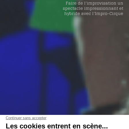
Faire de l’improvisation un
spectacle impressionnant et
hybride avec l’Impro-Cirque