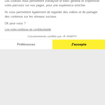
Trier par